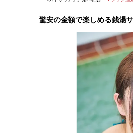
驚安の金額で楽しめる銭湯