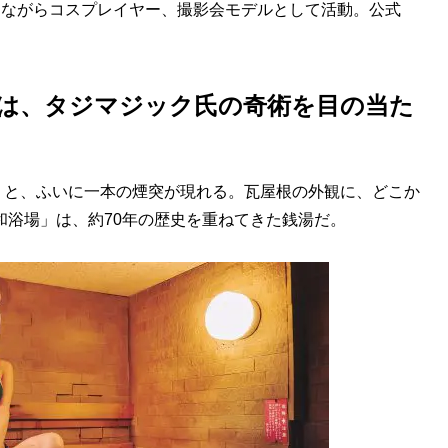
の顔を持ちながらコスプレイヤー、撮影会モデルとして活動。公式
とは、タジマジック氏の奇術を目の当た
と、ふいに一本の煙突が現れる。瓦屋根の外観に、どこか
和浴場」は、約70年の歴史を重ねてきた銭湯だ。