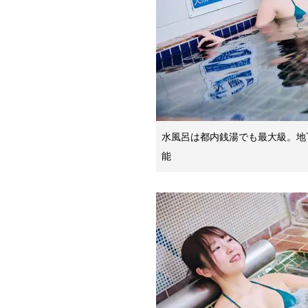
水風呂は都内銭湯でも最大級。地
能