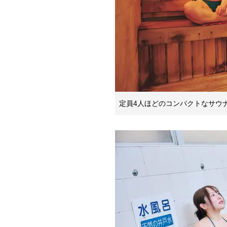
定員4人ほどのコンパクトなサウ