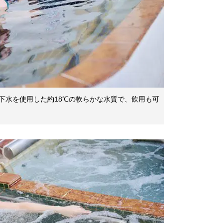
下水を使用した約18℃の軟らかな水質で、飲用も可