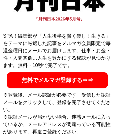
『月刊日本2026年5月号』
SPA！編集部が「人生後半を賢く楽しく生きる」
をテーマに厳選した記事をメルマガ会員限定で毎
週金曜日にメールでお届けします。仕事・お金・
性・人間関係…人生を豊かにする秘訣が見つかり
ます。無料・10秒で完了です。
無料でメルマガ登録する⇒⇒
※登録後、メール認証が必要です。受信した認証
メールをクリックして、登録を完了させてくださ
い。
※認証メールが届かない場合、迷惑メールに入っ
ているか、メールアドレスが間違っている可能性
があります。再度ご登録ください。