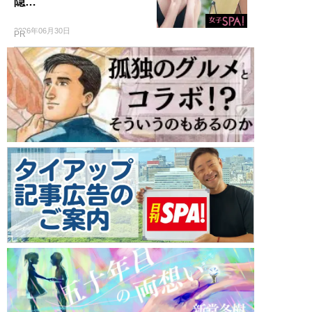
隠…
2026年06月30日
PR