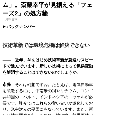
ム」。斎藤幸平が見据える「フェ
ーズ2」の処方箋
月刊日本
バックナンバー
技術革新では環境危機は解決できない
―― 近年、AIをはじめ技術革新が急速なスピー
ドで進んでいます。新しい技術によって気候変動
を解消することはできないのでしょうか。
斎藤
それは幻想ですね。たとえば、電気自動車
を製造するには、中南米の銅やリチウム、コンゴ
共和国のコバルト、インドネシアのニッケルが必
要です。昨今ではこれらの奪い合いが激化してお
り、米中対立の要因にもなっています。また、新