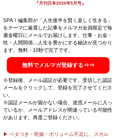
『月刊日本2026年5月号』
SPA！編集部が「人生後半を賢く楽しく生きる」
をテーマに厳選した記事をメルマガ会員限定で毎
週金曜日にメールでお届けします。仕事・お金・
性・人間関係…人生を豊かにする秘訣が見つかり
ます。無料・10秒で完了です。
無料でメルマガ登録する⇒⇒
※登録後、メール認証が必要です。受信した認証
メールをクリックして、登録を完了させてくださ
い。
※認証メールが届かない場合、迷惑メールに入っ
ているか、メールアドレスが間違っている可能性
があります。再度ご登録ください。
▶ ベタつき・乾燥・ボリューム不足に。スカル