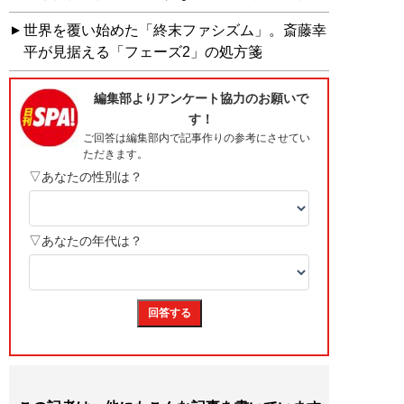
世界を覆い始めた「終末ファシズム」。斎藤幸
平が見据える「フェーズ2」の処方箋