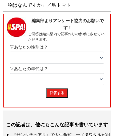
物はなんですか」／鳥トマト
この記者は、他にもこんな記事を書いています
『サンクチュアリ』で人生激変…一ノ瀬ワタルが明