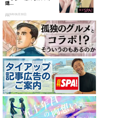
隠…
2026年06月30日
PR