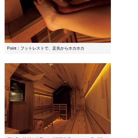
Point：フットレストで、足先からホカホカ