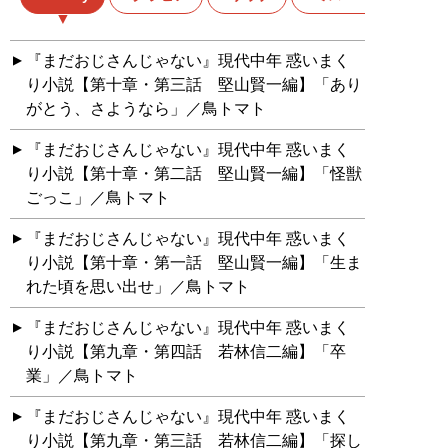
『まだおじさんじゃない』現代中年 惑いまく
り小説【第十章・第三話 堅山賢一編】「あり
がとう、さようなら」／鳥トマト
『まだおじさんじゃない』現代中年 惑いまく
り小説【第十章・第二話 堅山賢一編】「怪獣
ごっこ」／鳥トマト
『まだおじさんじゃない』現代中年 惑いまく
り小説【第十章・第一話 堅山賢一編】「生ま
れた頃を思い出せ」／鳥トマト
『まだおじさんじゃない』現代中年 惑いまく
り小説【第九章・第四話 若林信二編】「卒
業」／鳥トマト
『まだおじさんじゃない』現代中年 惑いまく
り小説【第九章・第三話 若林信二編】「探し