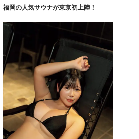
福岡の人気サウナが東京初上陸！