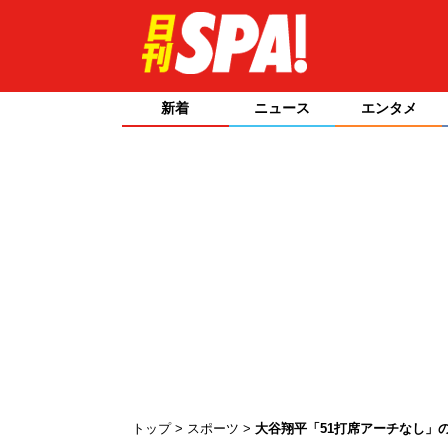
新着
ニュース
エンタメ
トップ
スポーツ
大谷翔平「51打席アーチなし」