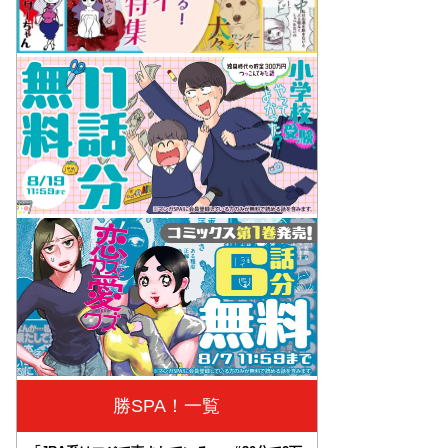
勝SPA！一覧