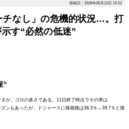
投稿日：2026年05月12日 15:52
ーチなし」の危機的状況…。打
示す“必然の低迷”
産”
タが、ゴロの多さである。11日終了時点でその率は
ズンもあったが、ドジャースに移籍後は36.3％→39.7％と推