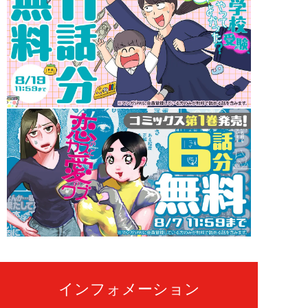
インフォメーション