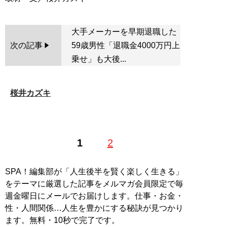
大手メーカーを早期退職した
次の記事
59歳男性「退職金4000万円上
乗せ」も大後...
桜井カズキ
1
2
SPA！編集部が「人生後半を賢く楽しく生きる」
をテーマに厳選した記事をメルマガ会員限定で毎
週金曜日にメールでお届けします。仕事・お金・
性・人間関係…人生を豊かにする秘訣が見つかり
ます。無料・10秒で完了です。