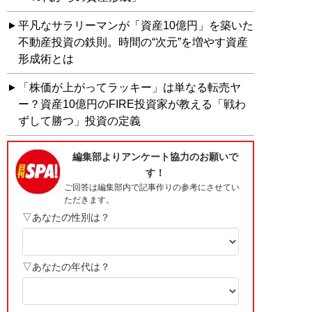
平凡なサラリーマンが「資産10億円」を築いた
不動産投資の鉄則。時間の“次元”を増やす資産
形成術とは
「株価が上がってラッキー」は単なる転売ヤ
ー？資産10億円のFIRE投資家が教える「戦わ
ずして勝つ」投資の定義