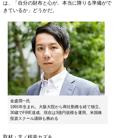
は、「自分の財布と心が、本当に降りる準備がで
きているか」どうかだ。
金盛潤一氏
1991年生まれ。大阪大院から商社勤務を経て独立。
30歳でFIRE達成、現在は3億円規模を運用。米国株
投資スクール講師も務める