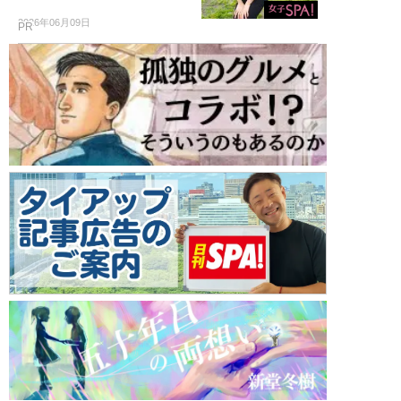
2026年06月09日
PR