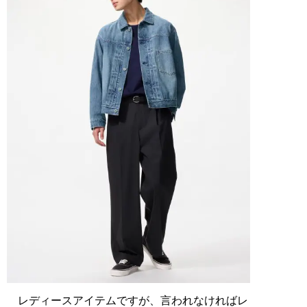
レディースアイテムですが、言われなければレ