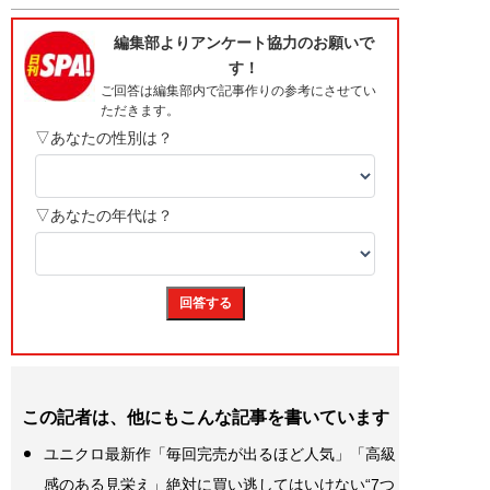
この記者は、他にもこんな記事を書いています
ユニクロ最新作「毎回完売が出るほど人気」「高級
感のある見栄え」絶対に買い逃してはいけない“7つ