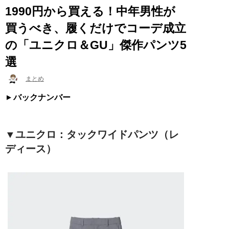
1990円から買える！中年男性が
買うべき、履くだけでコーデ成立
の「ユニクロ＆GU」傑作パンツ5
選
まとめ
バックナンバー
▼ユニクロ：タックワイドパンツ（レ
ディース）