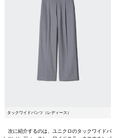
タックワイドパンツ（レディース）
次に紹介するのは、ユニクロのタックワイドパ