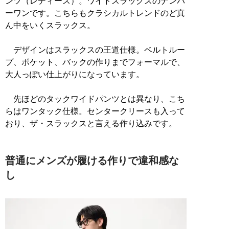
ンツ（レディース）。ワイドスラックスのナンバ
ーワンです。こちらもクラシカルトレンドのど真
ん中をいくスラックス。
デザインはスラックスの王道仕様。ベルトルー
プ、ポケット、バックの作りまでフォーマルで、
大人っぽい仕上がりになっています。
先ほどのタックワイドパンツとは異なり、こち
らはワンタック仕様。センタークリースも入って
おり、ザ・スラックスと言える作り込みです。
普通にメンズが履ける作りで違和感な
し