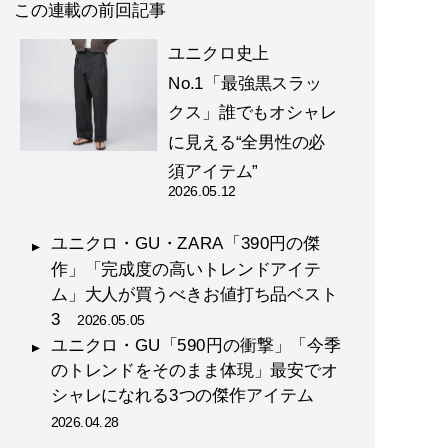
この連載の前回記事
ユニクロ史上
No.1「最強黒スラッ
クス」誰でもオシャレ
に見える“全男性の必
須アイテム”
2026.05.12
ユニクロ・GU・ZARA「390円の傑
作」「完成度の高いトレンドアイテ
ム」大人が買うべきお値打ち品ベスト
3
2026.05.05
ユニクロ・GU「590円の衝撃」「今季
のトレンドをそのまま体現」最安でオ
シャレになれる3つの傑作アイテム
2026.04.28