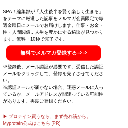
SPA！編集部が「人生後半を賢く楽しく生きる」
をテーマに厳選した記事をメルマガ会員限定で毎
週金曜日にメールでお届けします。仕事・お金・
性・人間関係…人生を豊かにする秘訣が見つかり
ます。無料・10秒で完了です。
無料でメルマガ登録する⇒⇒
※登録後、メール認証が必要です。受信した認証
メールをクリックして、登録を完了させてくださ
い。
※認証メールが届かない場合、迷惑メールに入っ
ているか、メールアドレスが間違っている可能性
があります。再度ご登録ください。
▶ プロテイン買うなら、まず売れ筋から。
Myprotein公式はこちら [PR]