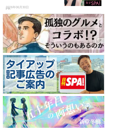
2026年06月30日
PR