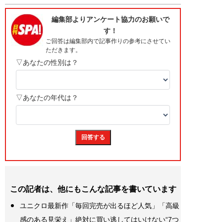
この記者は、他にもこんな記事を書いています
ユニクロ最新作「毎回完売が出るほど人気」「高級
感のある見栄え」絶対に買い逃してはいけない“7つ