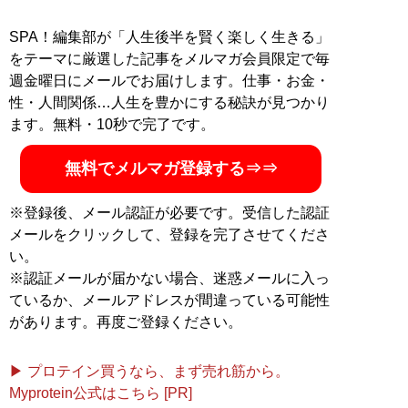
SPA！編集部が「人生後半を賢く楽しく生きる」
をテーマに厳選した記事をメルマガ会員限定で毎
週金曜日にメールでお届けします。仕事・お金・
性・人間関係…人生を豊かにする秘訣が見つかり
ます。無料・10秒で完了です。
無料でメルマガ登録する⇒⇒
※登録後、メール認証が必要です。受信した認証
メールをクリックして、登録を完了させてくださ
い。
※認証メールが届かない場合、迷惑メールに入っ
ているか、メールアドレスが間違っている可能性
があります。再度ご登録ください。
▶ プロテイン買うなら、まず売れ筋から。
Myprotein公式はこちら [PR]