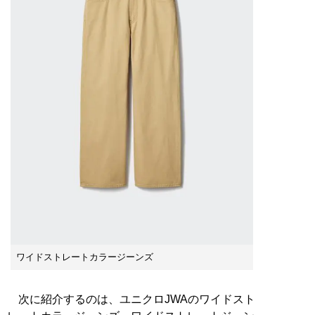
ワイドストレートカラージーンズ
次に紹介するのは、ユニクロJWAのワイドスト