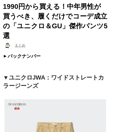
1990円から買える！中年男性が
買うべき、履くだけでコーデ成立
の「ユニクロ＆GU」傑作パンツ5
選
まとめ
バックナンバー
▼ユニクロJWA：ワイドストレートカ
ラージーンズ