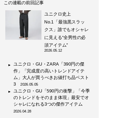
この連載の前回記事
ユニクロ史上
No.1「最強黒スラッ
クス」誰でもオシャレ
に見える“全男性の必
須アイテム”
2026.05.12
ユニクロ・GU・ZARA「390円の傑
作」「完成度の高いトレンドアイテ
ム」大人が買うべきお値打ち品ベスト
3
2026.05.05
ユニクロ・GU「590円の衝撃」「今季
のトレンドをそのまま体現」最安でオ
シャレになれる3つの傑作アイテム
2026.04.28