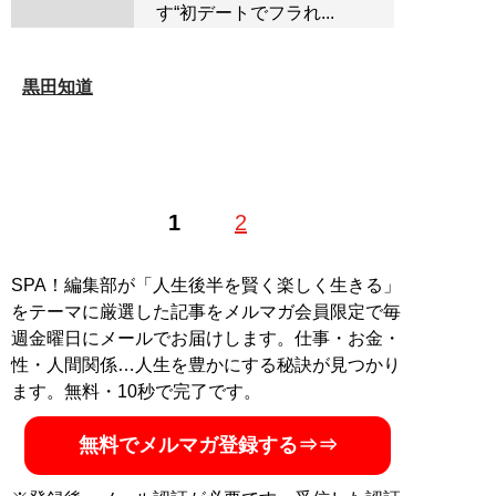
す“初デートでフラれ...
黒田知道
1
2
SPA！編集部が「人生後半を賢く楽しく生きる」
をテーマに厳選した記事をメルマガ会員限定で毎
週金曜日にメールでお届けします。仕事・お金・
性・人間関係…人生を豊かにする秘訣が見つかり
ます。無料・10秒で完了です。
無料でメルマガ登録する⇒⇒