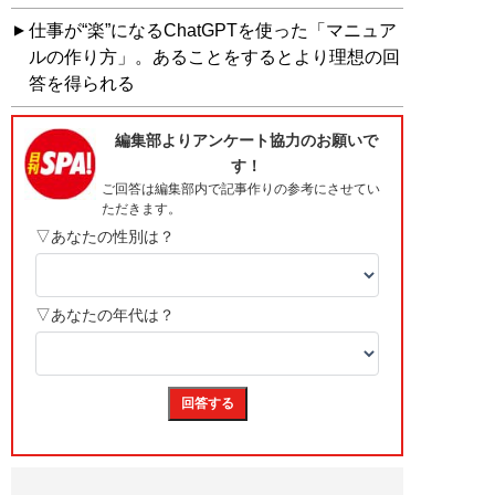
仕事が“楽”になるChatGPTを使った「マニュア
ルの作り方」。あることをするとより理想の回
答を得られる