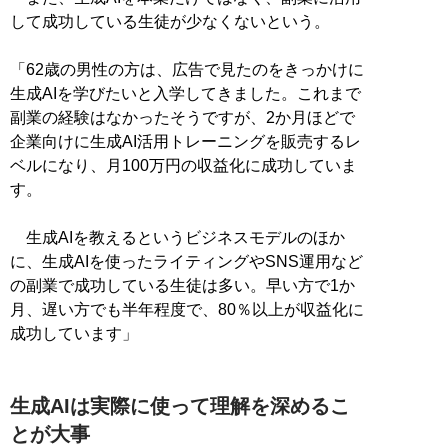
して成功している生徒が少なくないという。
「62歳の男性の方は、広告で見たのをきっかけに
生成AIを学びたいと入学してきました。これまで
副業の経験はなかったそうですが、2か月ほどで
企業向けに生成AI活用トレーニングを販売するレ
ベルになり、月100万円の収益化に成功していま
す。
生成AIを教えるというビジネスモデルのほか
に、生成AIを使ったライティングやSNS運用など
の副業で成功している生徒は多い。早い方で1か
月、遅い方でも半年程度で、80％以上が収益化に
成功しています」
生成AIは実際に使って理解を深めるこ
とが大事