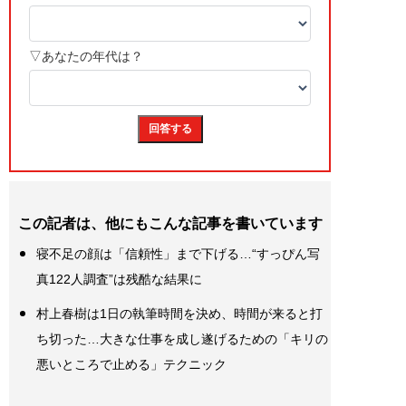
この記者は、他にもこんな記事を書いています
寝不足の顔は「信頼性」まで下げる…“すっぴん写
真122人調査”は残酷な結果に
村上春樹は1日の執筆時間を決め、時間が来ると打
ち切った…大きな仕事を成し遂げるための「キリの
悪いところで止める」テクニック