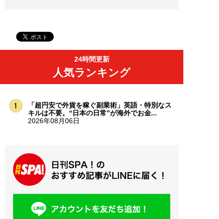
24時間更新
人気ランキング
「超円安で外貨を稼ぐ副業術」英語・特別なス
キルは不要。“日本の日常”が海外でお金...
2026年08月06日