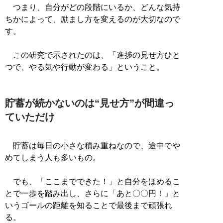
つまり、自分がどの段階にいるか、どんな気持
ちかによって、励まし方を変えるのが大切なので
す。
この研究で示されたのは、「進捗の見せ方ひと
つで、やる気や行動が変わる」ということ。
貯蓄が続かないのは“見せ方”が間違っ
ていただけ
貯蓄は毎日の小さな積み重ねなので、途中でや
めてしまう人も多いもの。
でも、「ここまでできた！」と自分をほめるこ
とで一歩を踏み出し、さらに「あと〇〇円！」と
いうゴールの距離を知ることで最後まで頑張れ
る。