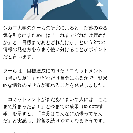
シカゴ大学のクーらの研究によると、貯蓄のやる
気を引き出すためには「これまでどれだけ貯めた
か」と「目標まであとどれだけか」という2つの
情報の見せ方をうまく使い分けることがポイント
だと言います。
クーらは、目標達成に向けた「コミットメント
（強い決意）」がどれだけ自分にあるかで、効果
的な情報の見せ方が変わることを発見しました。
コミットメントがまだあいまいな人には「ここ
まで貯まったよ！」と今までの成果（to-date情
報）を示すと、「自分はこんなに頑張ってるん
だ」と実感し、貯蓄を続けやすくなるそうです。