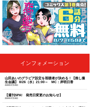
インフォメーション
山田あいのグラビア設定を視聴者が決める！【推し撮
生会議】 8/26（水）21:00～ MC：岸明日香
2026年07月29日
【週刊SPA! 発売日変更のお知らせ】
2026年07月28日