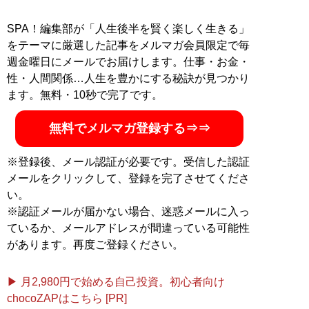
SPA！編集部が「人生後半を賢く楽しく生きる」
をテーマに厳選した記事をメルマガ会員限定で毎
週金曜日にメールでお届けします。仕事・お金・
性・人間関係…人生を豊かにする秘訣が見つかり
ます。無料・10秒で完了です。
無料でメルマガ登録する⇒⇒
※登録後、メール認証が必要です。受信した認証
メールをクリックして、登録を完了させてくださ
い。
※認証メールが届かない場合、迷惑メールに入っ
ているか、メールアドレスが間違っている可能性
があります。再度ご登録ください。
▶ 月2,980円で始める自己投資。初心者向け
chocoZAPはこちら [PR]