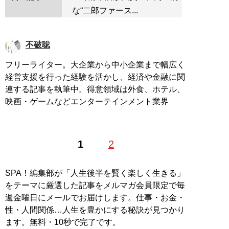
な“二郎ファース...
不破聡
フリーライター。大企業から中小企業まで幅広く
経営支援を行った経験を活かし、経済や金融に関
連する記事を執筆中。得意領域は外食、ホテル、
映画・ゲームなどエンターテインメント業界
1
2
SPA！編集部が「人生後半を賢く楽しく生きる」
をテーマに厳選した記事をメルマガ会員限定で毎
週金曜日にメールでお届けします。仕事・お金・
性・人間関係…人生を豊かにする秘訣が見つかり
ます。無料・10秒で完了です。