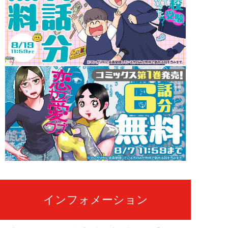
インフォメーション