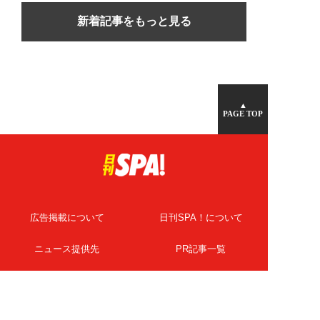
新着記事をもっと見る
▲
PAGE TOP
広告掲載について
日刊SPA！について
ニュース提供先
PR記事一覧
ライター・執筆者募集
プライバシーポリシー
Cookie使用について
著作権について