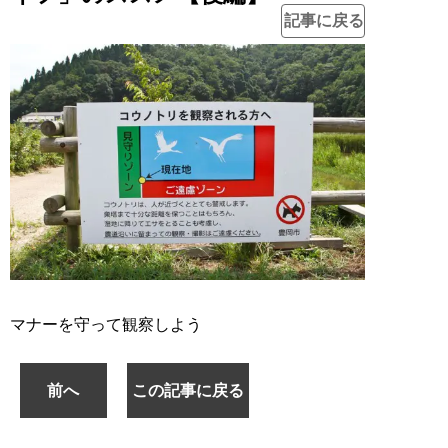
記事に戻る
マナーを守って観察しよう
前へ
この記事に戻る