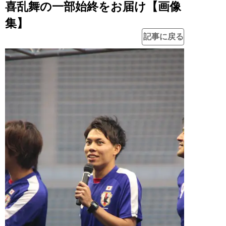
喜乱舞の一部始終をお届け【画像
集】
記事に戻る