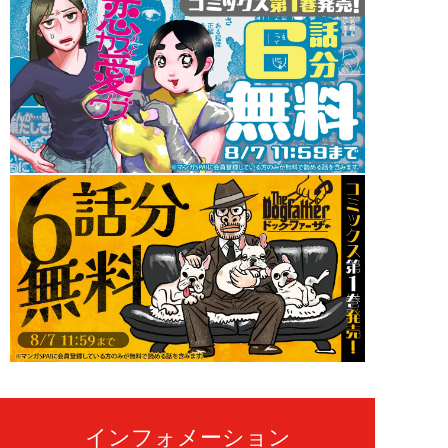
インフォメーション