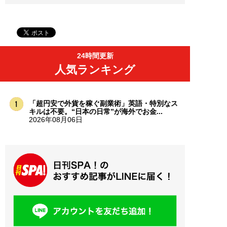
24時間更新
人気ランキング
「超円安で外貨を稼ぐ副業術」英語・特別なス
キルは不要。“日本の日常”が海外でお金...
2026年08月06日