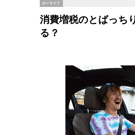
カーライフ
消費増税のとばっちり
る？