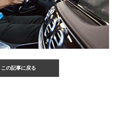
この記事に戻る