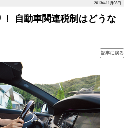
2013年11月08日
！ 自動車関連税制はどうな
記事に戻る