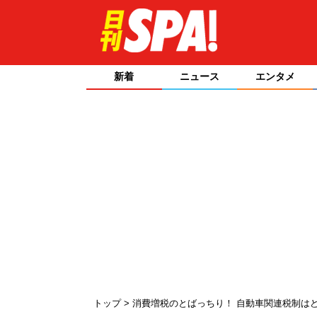
新着
ニュース
エンタメ
トップ
消費増税のとばっちり！ 自動車関連税制は