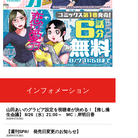
インフォメーション
山田あいのグラビア設定を視聴者が決める！【推し撮
生会議】 8/26（水）21:00～ MC：岸明日香
2026年07月29日
【週刊SPA! 発売日変更のお知らせ】
2026年07月28日