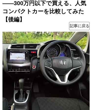
――300万円以下で買える、人気
コンパクトカーを比較してみた
【後編】
記事に戻る