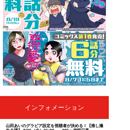
インフォメーション
山田あいのグラビア設定を視聴者が決める！【推し撮