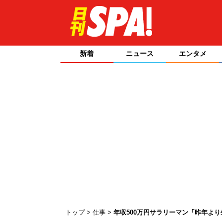
新着
ニュース
エンタメ
トップ
仕事
年収500万円サラリーマン「昨年より