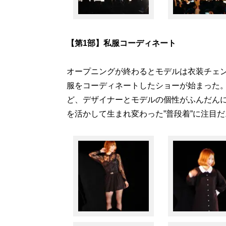
【第1部】私服コーディネート
オープニングが終わるとモデルは衣装チェ
服をコーディネートしたショーが始まった
ど、デザイナーとモデルの個性がふんだん
を活かして生まれ変わった”普段着”に注目だ