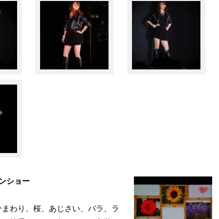
ンショー
ひまわり、桜、あじさい、バラ、ラ