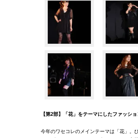
【第2部】「花」をテーマにしたファッショ
今年のワセコレのメインテーマは「花」。