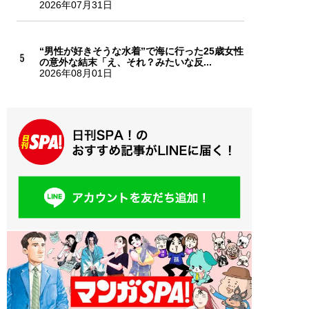
2026年07月31日
“男性が好きそうな水着”で海に行った25歳女性
の意外な結末「え、それ？みたいな反...
2026年08月01日