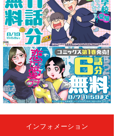
インフォメーション