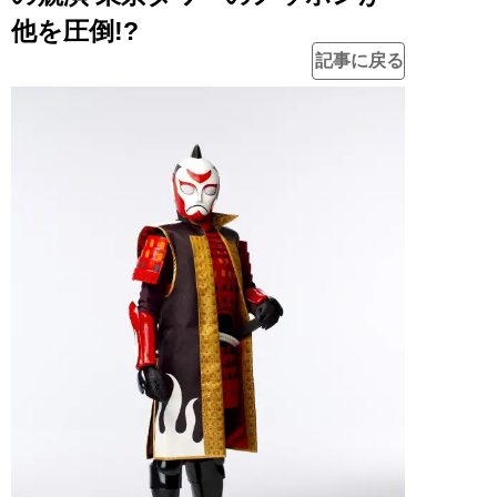
他を圧倒!?
記事に戻る