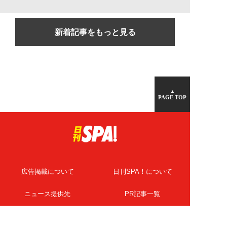
新着記事をもっと見る
▲
PAGE TOP
広告掲載について
日刊SPA！について
ニュース提供先
PR記事一覧
ライター・執筆者募集
プライバシーポリシー