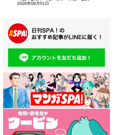
2026年08月01日