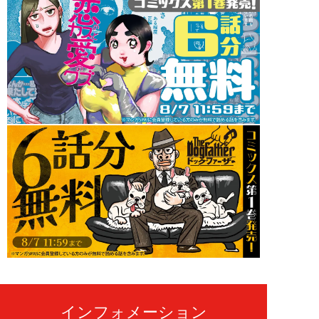
インフォメーション