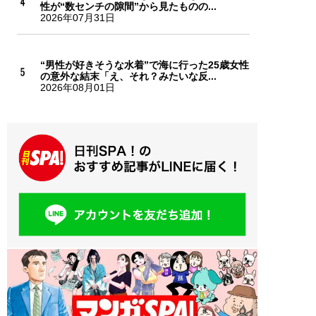
性が“数センチの隙間”から見たものの...
2026年07月31日
“男性が好きそうな水着”で海に行った25歳女性
の意外な結末「え、それ？みたいな反...
2026年08月01日