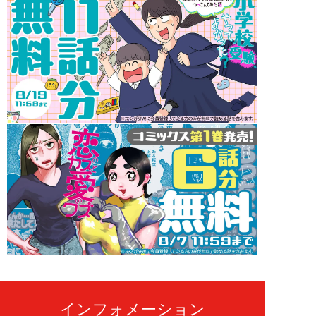
インフォメーション