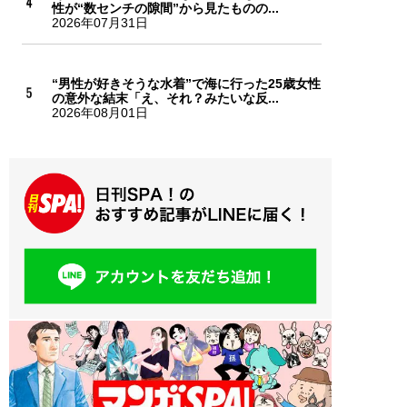
性が“数センチの隙間”から見たものの...
2026年07月31日
“男性が好きそうな水着”で海に行った25歳女性
の意外な結末「え、それ？みたいな反...
2026年08月01日