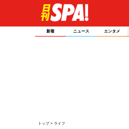
新着
ニュース
エンタメ
トップ
ライフ