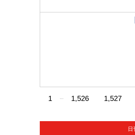
1
1,526
1,527
…
日