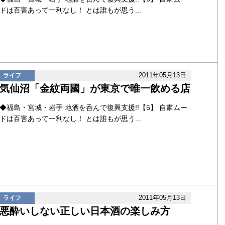
ドは百害あって一利なし！ とは誰もが思う...
2011年05月13日
ライフ
気仙沼「金紋両國」が東京で唯一飲める店
◆福島・宮城・岩手 地酒を呑んで復興支援!!【5】 自粛ムー
ドは百害あって一利なし！ とは誰もが思う...
2011年05月13日
ライフ
悪酔いしない正しい日本酒の楽しみ方