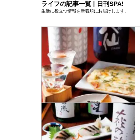
ライフの記事一覧 | 日刊SPA!
生活に役立つ情報を新着順にお届けします。