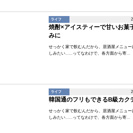
ライフ
焼酎×アイスティーで甘いお菓
みに
せっかく家で飲むんだから、居酒屋メニュー
しみたい......ってなわけで、各方面から寄...
ライフ
韓国通のフリもできるB級カク
せっかく家で飲むんだから、居酒屋メニュー
しみたい......ってなわけで、各方面から寄...