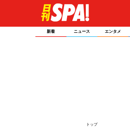
新着
ニュース
エンタメ
トップ