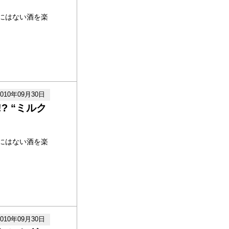
にはない酒を楽
2010年09月30日
? “ミルク
にはない酒を楽
2010年09月30日