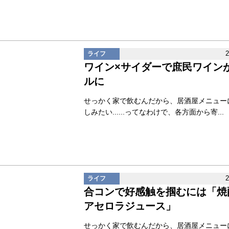
ライフ
ワイン×サイダーで庶民ワイン
ルに
せっかく家で飲むんだから、居酒屋メニュー
しみたい......ってなわけで、各方面から寄...
ライフ
合コンで好感触を掴むには「焼
アセロラジュース」
せっかく家で飲むんだから、居酒屋メニュー