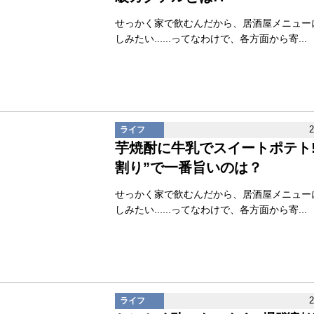
せっかく家で飲むんだから、居酒屋メニュー
しみたい......ってなわけで、各方面から寄...
ライフ
芋焼酎に牛乳でスイートポテト!
割り”で一番旨いのは？
せっかく家で飲むんだから、居酒屋メニュー
しみたい......ってなわけで、各方面から寄...
ライフ