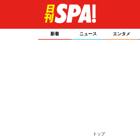
新着
ニュース
エンタメ
トップ