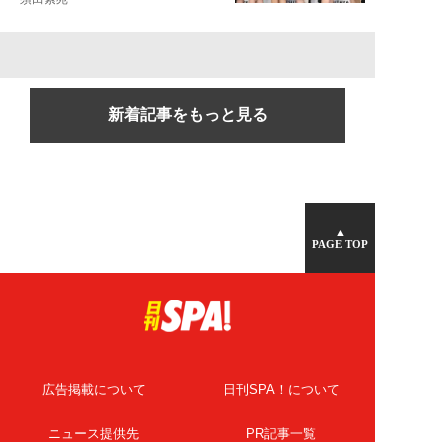
新着記事をもっと見る
▲
PAGE TOP
広告掲載について
日刊SPA！について
ニュース提供先
PR記事一覧