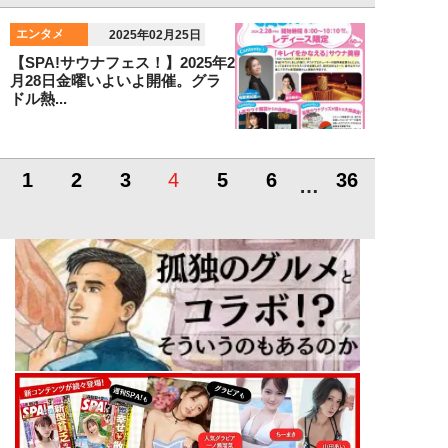
エンタメ
2025年02月25日
【SPA!サウナフェス！】2025年2
月28日金曜いよいよ開催。グラ
ドル熱...
1
2
3
4
5
6
36
…