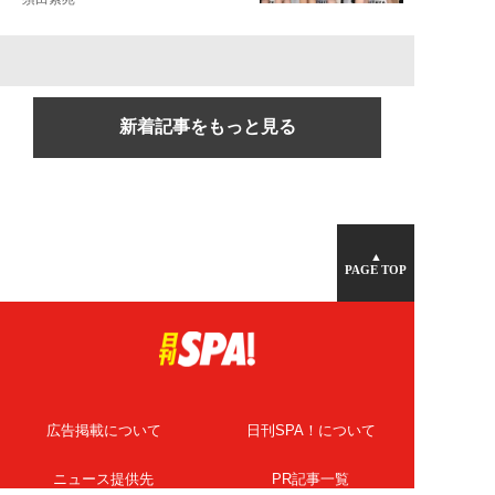
新着記事をもっと見る
▲
PAGE TOP
広告掲載について
日刊SPA！について
ニュース提供先
PR記事一覧