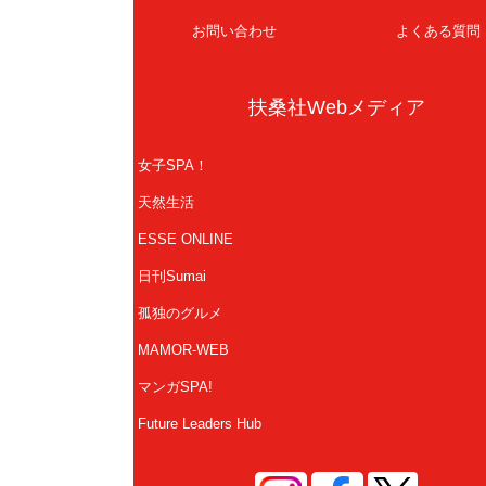
お問い合わせ
よくある質問
扶桑社Webメディア
女子SPA！
天然生活
ESSE ONLINE
日刊Sumai
孤独のグルメ
MAMOR-WEB
マンガSPA!
Future Leaders Hub