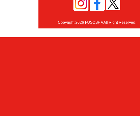
Copyright 2026 FUSOSHA All Right Reserved.