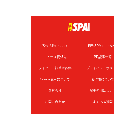
広告掲載について
日刊SPA！につ
ニュース提供先
PR記事一覧
ライター・執筆者募集
プライバシーポリ
Cookie使用について
著作権につい
運営会社
記事使用につい
お問い合わせ
よくある質問