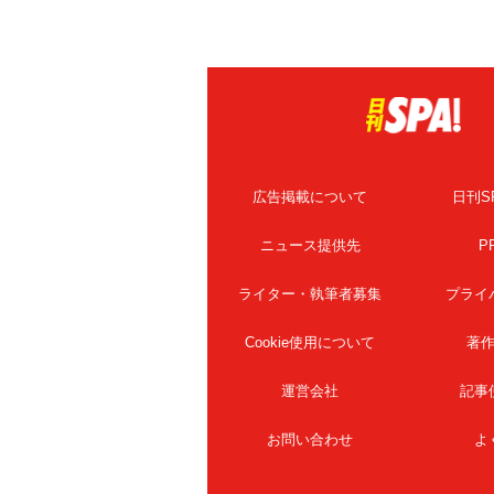
広告掲載について
日刊S
ニュース提供先
P
ライター・執筆者募集
プライ
Cookie使用について
著
運営会社
記事
お問い合わせ
よ