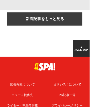
新着記事をもっと見る
▲
PAGE TOP
広告掲載について
日刊SPA！について
ニュース提供先
PR記事一覧
ライター・執筆者募集
プライバシーポリシー