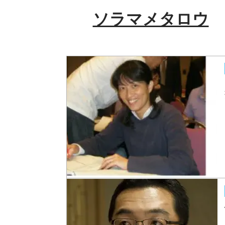
ソラマメタロウ