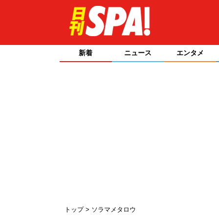
新着
ニュース
エンタメ
トップ
ソラマメタロウ