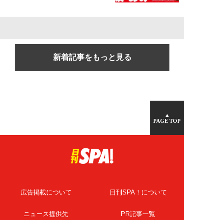
新着記事をもっと見る
▲
PAGE TOP
広告掲載について
日刊SPA！について
ニュース提供先
PR記事一覧