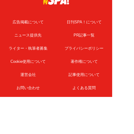
広告掲載について
日刊SPA！について
ニュース提供先
PR記事一覧
ライター・執筆者募集
プライバシーポリシー
Cookie使用について
著作権について
運営会社
記事使用について
お問い合わせ
よくある質問
扶桑社Webメディア
女子SPA！