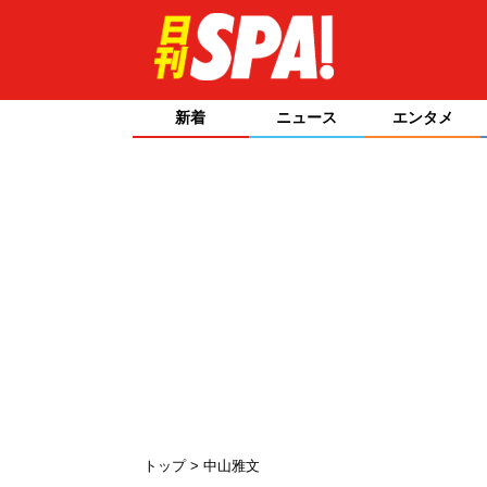
新着
ニュース
エンタメ
トップ
中山雅文