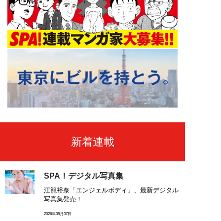
新着連載
SPA！デジタル写真集
江籠裕奈「エンジェルボディ」、最新デジタル
写真集発売！
2026年08月07日