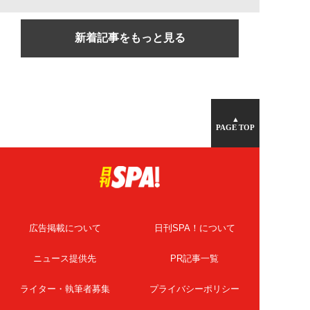
新着記事をもっと見る
▲
PAGE TOP
広告掲載について
日刊SPA！について
ニュース提供先
PR記事一覧
ライター・執筆者募集
プライバシーポリシー