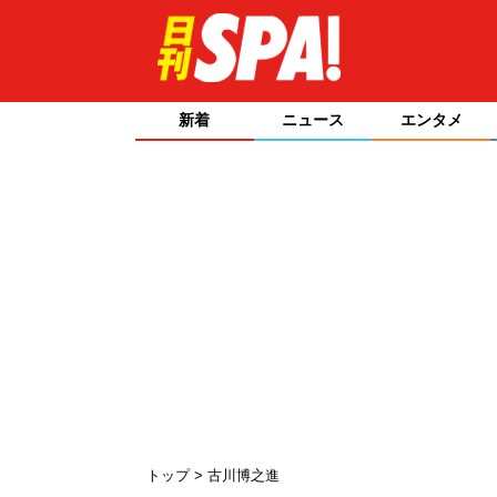
新着
ニュース
エンタメ
トップ
古川博之進