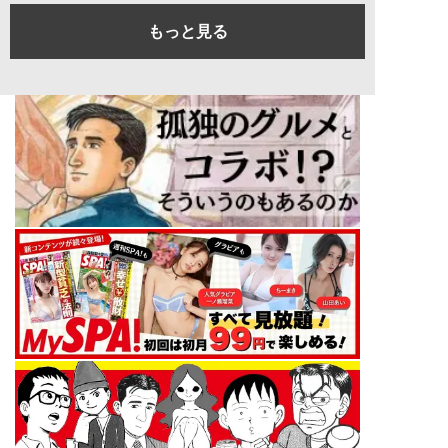
もっと見る