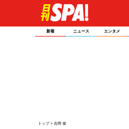
新着
ニュース
エンタメ
トップ
吉岡 俊