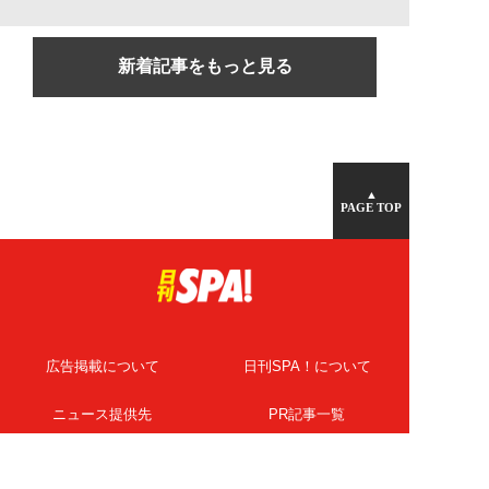
新着記事をもっと見る
▲
PAGE TOP
広告掲載について
日刊SPA！について
ニュース提供先
PR記事一覧
ライター・執筆者募集
プライバシーポリシー