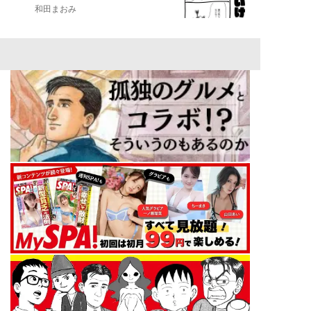
和田まおみ