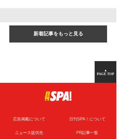
新着記事をもっと見る
▲
PAGE TOP
広告掲載について
日刊SPA！について
ニュース提供先
PR記事一覧