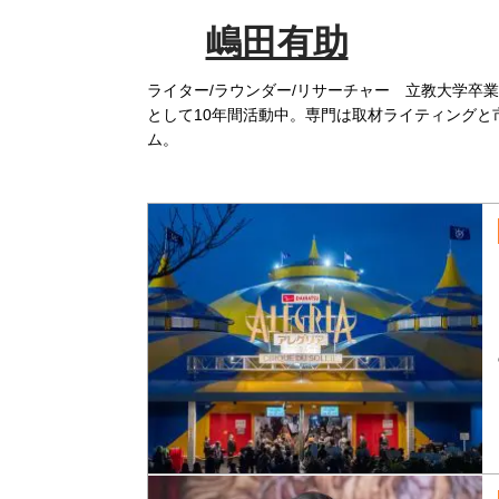
嶋田有助
ライター/ラウンダー/リサーチャー 立教大学卒
として10年間活動中。専門は取材ライティングと
ム。