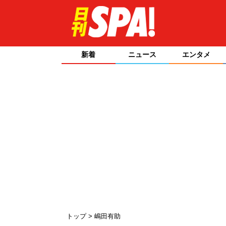
新着
ニュース
エンタメ
トップ
嶋田有助