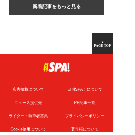
新着記事をもっと見る
▲
PAGE TOP
広告掲載について
日刊SPA！について
ニュース提供先
PR記事一覧
ライター・執筆者募集
プライバシーポリシー
Cookie使用について
著作権について