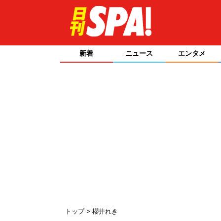
新着
ニュース
エンタメ
トップ
櫻井れき